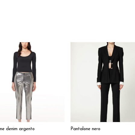
ne denim argento
Pantalone nero