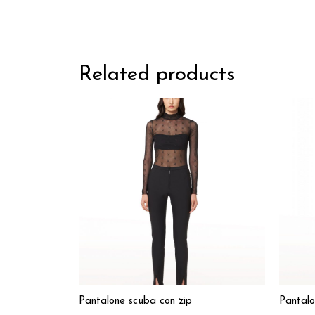
Related products
Pantalone scuba con zip
Pantalo